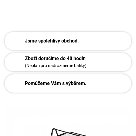
ZEPTAT SE
Jsme spolehlivý obchod.
Zboží doručíme do 48 hodin
(Neplatí pro nadrozměrné balíky)
Pomůžeme Vám s výběrem.