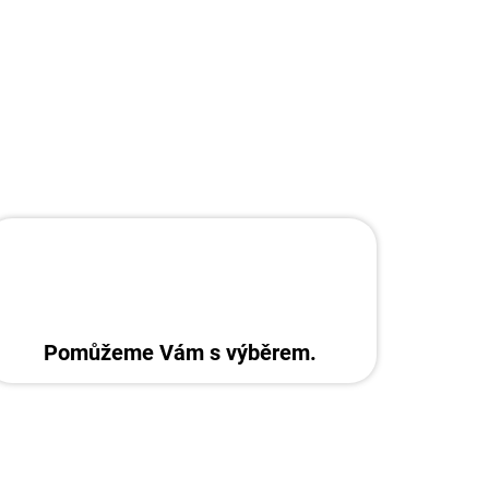
Pomůžeme Vám s výběrem.