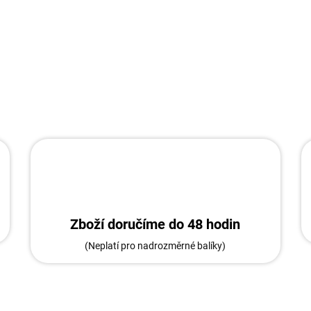
Zboží doručíme do 48 hodin
(Neplatí pro nadrozměrné balíky)