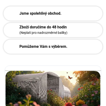
Jsme spolehlivý obchod.
Zboží doručíme do 48 hodin
(Neplatí pro nadrozměrné balíky)
Pomůžeme Vám s výběrem.