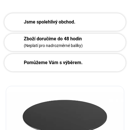
Jsme spolehlivý obchod.
Zboží doručíme do 48 hodin
(Neplatí pro nadrozměrné balíky)
Pomůžeme Vám s výběrem.