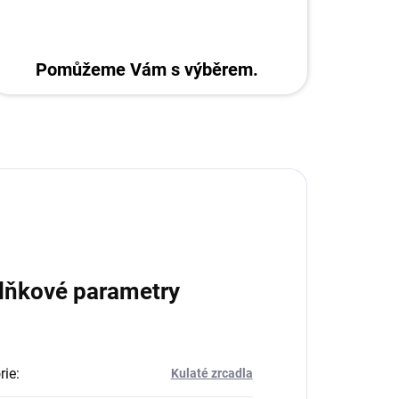
Pomůžeme Vám s výběrem.
lňkové parametry
rie
:
Kulaté zrcadla