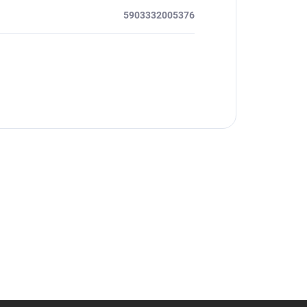
5903332005376