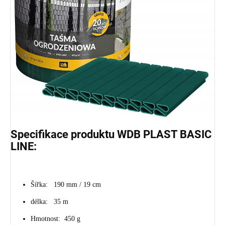
Specifikace produktu WDB PLAST BASIC
LINE:
Šířka: 190 mm / 19 cm
délka: 35 m
Hmotnost: 450 g