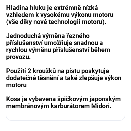
Hladina hluku je extrémně nízká
vzhledem k vysokému výkonu motoru
(vše díky nové technologii motoru).
Jednoduchá výměna řezného
příslušenství umožňuje snadnou a
rychlou výměnu příslušenství během
provozu.
Použití 2 kroužků na pístu poskytuje
dodatečné těsnění a také zlepšuje výkon
motoru
Kosa je vybavena špičkovým japonským
membránovým karburátorem Midori.