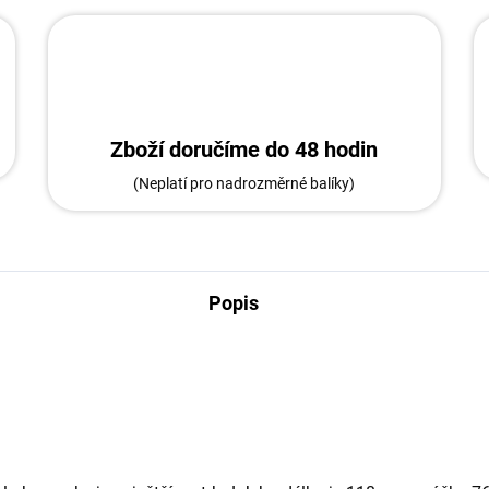
Zboží doručíme do 48 hodin
(Neplatí pro nadrozměrné balíky)
Popis