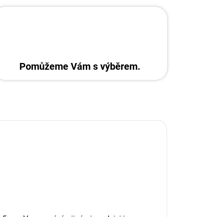
Pomůžeme Vám s výběrem.