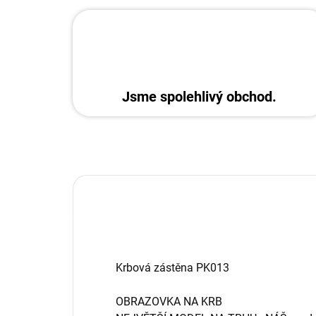
Jsme spolehlivý obchod.
Krbová zástěna PK013
OBRAZOVKA NA KRB