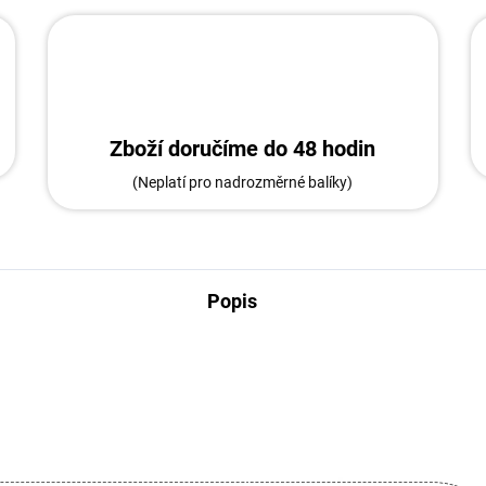
Zboží doručíme do 48 hodin
(Neplatí pro nadrozměrné balíky)
Popis