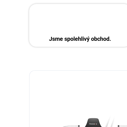
Jsme spolehlivý obchod.