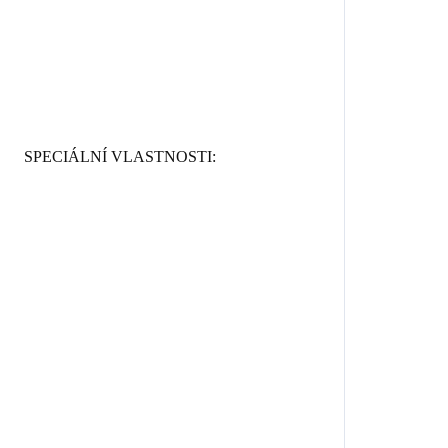
SPECIÁLNÍ VLASTNOSTI: