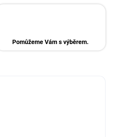
Pomůžeme Vám s výběrem.