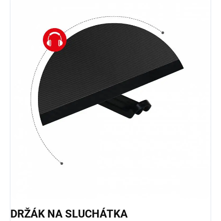
DRŽÁK NA SLUCHÁTKA