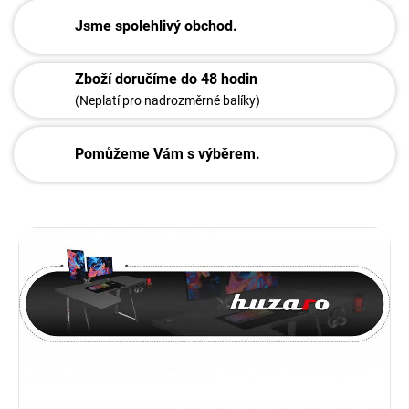
Jsme spolehlivý obchod.
Zboží doručíme do 48 hodin
(Neplatí pro nadrozměrné balíky)
Pomůžeme Vám s výběrem.
.