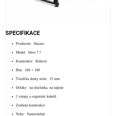
SPECIFIKACE
Producent: Huzaro
Model: Hero 7.7
Konstrukce: Rohová
Blat: 160 × 100
Tloušťka desky stolu: 15 mm
Držáky: na sluchátka, na nápoje
2 vstupy a organizér kabelů
Zesílená konstrukce
Nohy: Nastavitelné