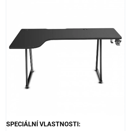
SPECIÁLNÍ VLASTNOSTI: