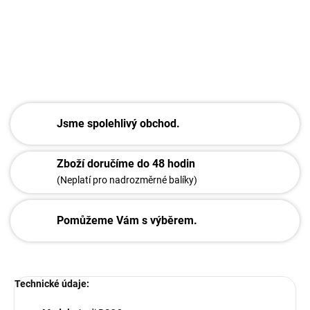
DETAILNÍ INFORMACE
ZEPTAT SE
Jsme spolehlivý obchod.
Zboží doručíme do 48 hodin
(Neplatí pro nadrozměrné balíky)
Pomůžeme Vám s výběrem.
Technické údaje: