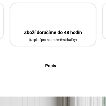
Zboží doručíme do 48 hodin
(Neplatí pro nadrozměrné balíky)
Popis