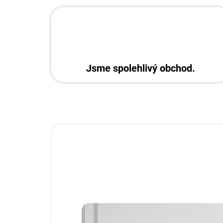
Jsme spolehlivý obchod.