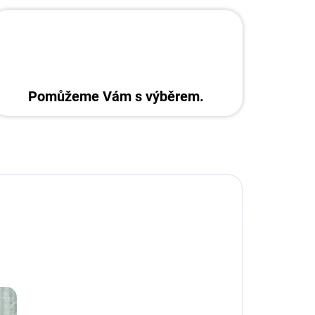
Pomůžeme Vám s výběrem.