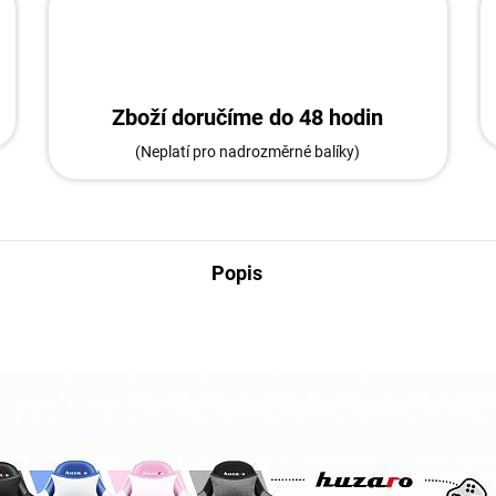
Zboží doručíme do 48 hodin
(Neplatí pro nadrozměrné balíky)
Popis