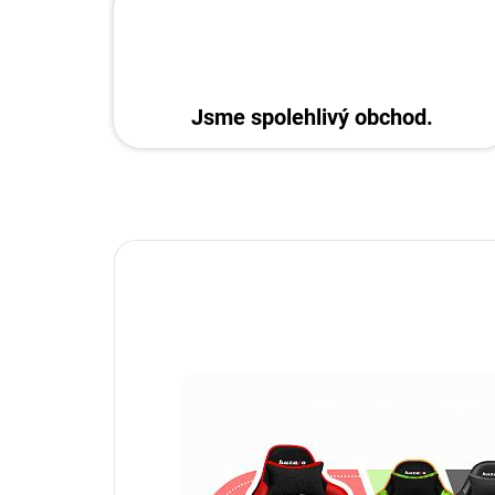
Jsme spolehlivý obchod.