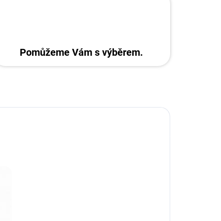
Pomůžeme Vám s výběrem.